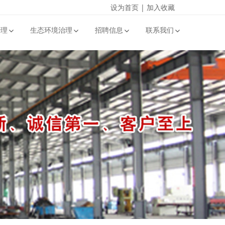
设为首页
|
加入收藏
治理
生态环境治理
招聘信息
联系我们