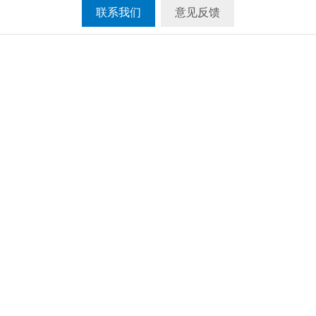
联系我们
意见反馈