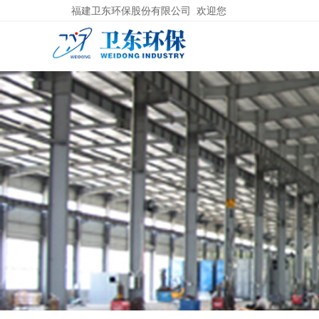
福建卫东环保股份有限公司 欢迎您