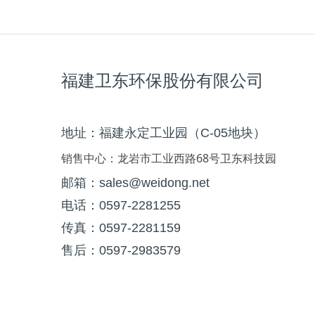
福建卫东环保股份有限公司
地址：福建永定工业园（C-05地块）
销售中心：龙岩市工业西路68号卫东科技园
邮箱：sales@weidong.net
电话：0597-2281255
传真：0597-2281159
售后：0597-2983579