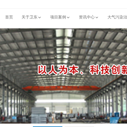
首页
关于卫东
项目案例
资讯中心
大气污染