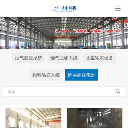
烟气脱硫系统
烟气脱硝系统
除尘输灰设备
物料输送系统
除尘高压电源