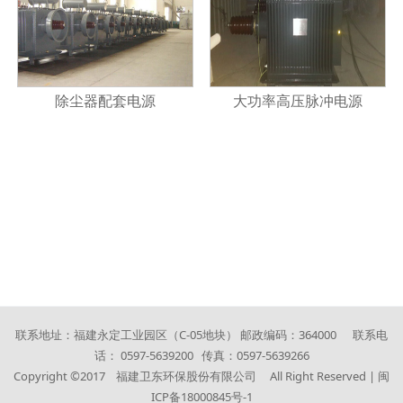
除尘器配套电源
大功率高压脉冲电源
联系地址：福建永定工业园区（C-05地块） 邮政编码：364000 联系电
话： 0597-5639200 传真：0597-5639266
Copyright ©2017 福建卫东环保股份有限公司 All Right Reserved |
闽
ICP备18000845号-1