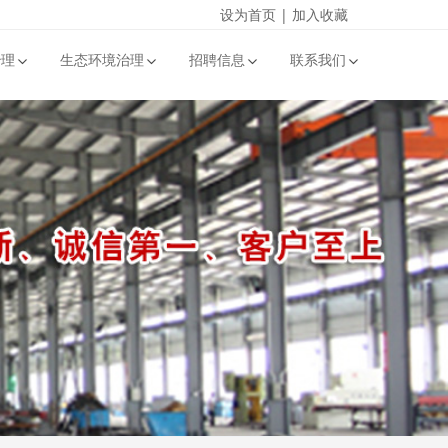
设为首页
|
加入收藏
治理
生态环境治理
招聘信息
联系我们