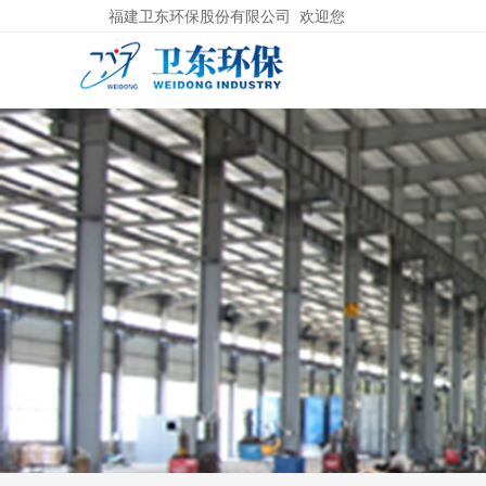
福建卫东环保股份有限公司 欢迎您