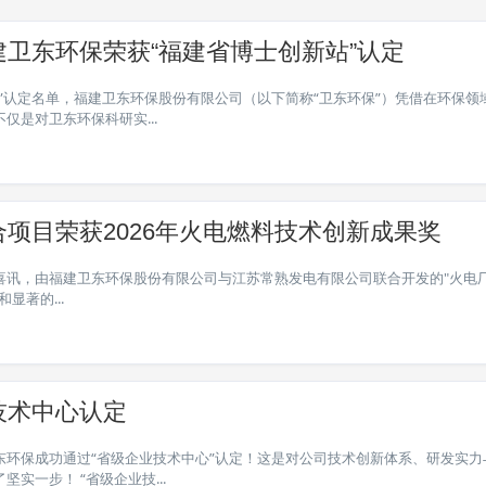
卫东环保荣获“福建省博士创新站”认定
”认定名单，福建卫东环保股份有限公司（以下简称“卫东环保”）凭借在环保领
是对卫东环保科研实...
项目荣获2026年火电燃料技术创新成果奖
喜讯，由福建卫东环保股份有限公司与江苏常熟发电有限公司联合开发的"火电
著的...
技术中心认定
环保成功通过“省级企业技术中心”认定！这是对公司技术创新体系、研发实力
一步！ “省级企业技...