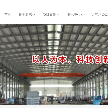
首页
关于卫东
项目案例
资讯中心
大气污染