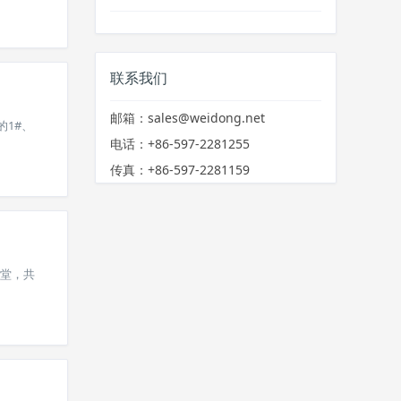
联系我们
邮箱：sales@weidong.net
的1#、
电话：+86-597-2281255
传真：+86-597-2281159
堂，共