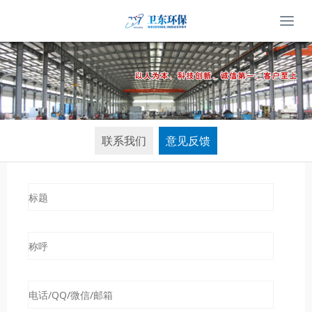
联系我们
意见反馈