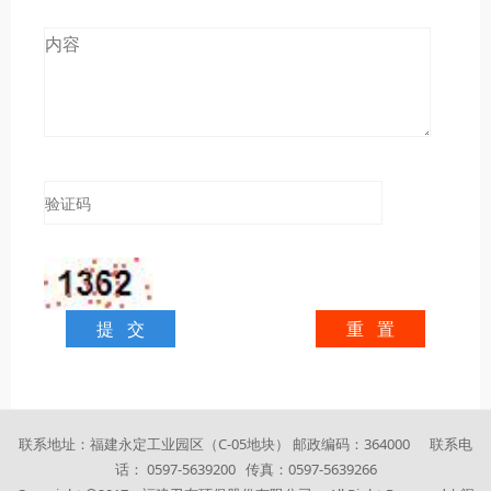
联系地址：福建永定工业园区（C-05地块） 邮政编码：364000 联系电
话： 0597-5639200 传真：0597-5639266