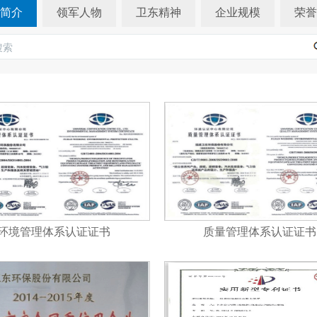
简介
领军人物
卫东精神
企业规模
荣誉
环境管理体系认证证书
质量管理体系认证证书