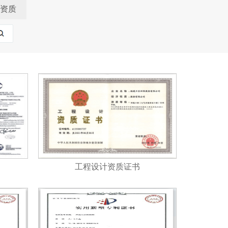
资质
工程设计资质证书