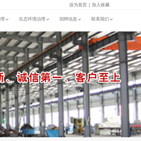
设为首页
|
加入收藏
治理
生态环境治理
招聘信息
联系我们