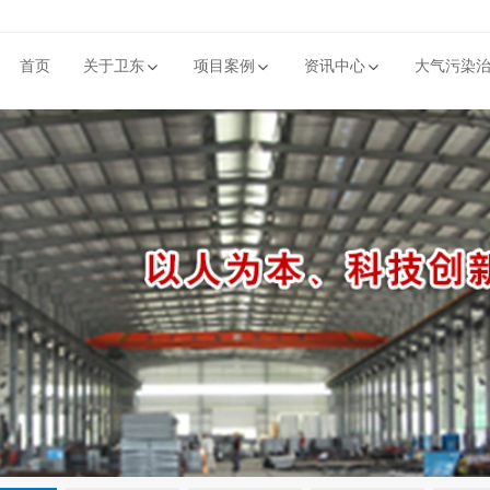
首页
关于卫东
项目案例
资讯中心
大气污染