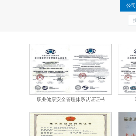
公司
职业健康安全管理体系认证证书