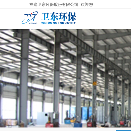
福建卫东环保股份有限公司 欢迎您