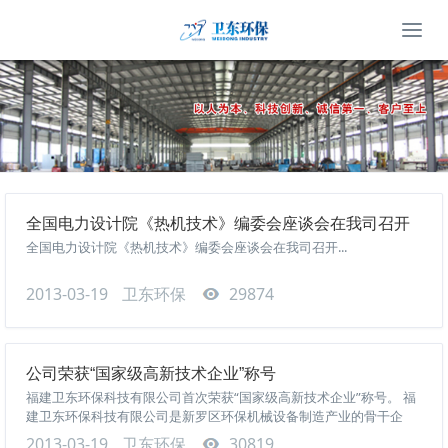
全国电力设计院《热机技术》编委会座谈会在我司召开
全国电力设计院《热机技术》编委会座谈会在我司召开...
2013-03-19
卫东环保
29874
公司荣获“国家级高新技术企业”称号
福建卫东环保科技有限公司首次荣获“国家级高新技术企业”称号。 福
建卫东环保科技有限公司是新罗区环保机械设备制造产业的骨干企
业，于2003年获“省级高新技术企业”称号，公司于2002年入驻...
2013-03-19
卫东环保
30819