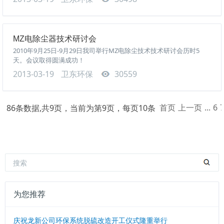
MZ电除尘器技术研讨会
2010年9月25日-9月29日我司举行MZ电除尘技术技术研讨会历时5
天。会议取得圆满成功！
2013-03-19
卫东环保
30559
首页
上一页
...
6
86条数据,共9页，当前为第9页，每页10条
为您推荐
庆祝龙新公司环保系统脱硫改造开工仪式隆重举行